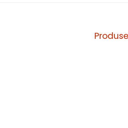
Produse 