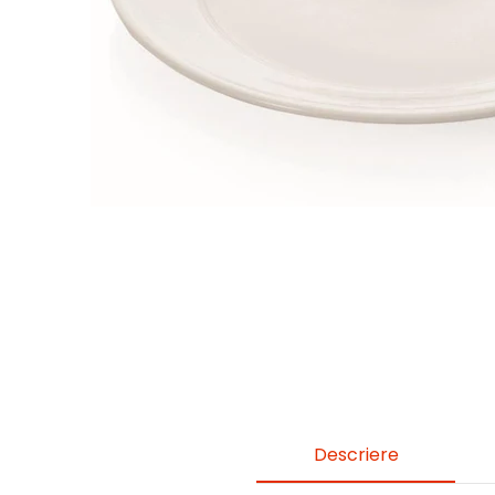
Descriere