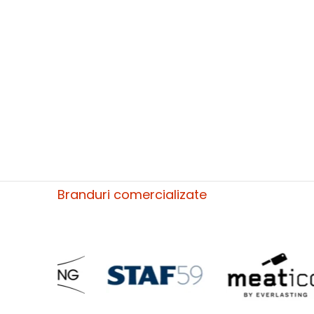
Branduri comercializate