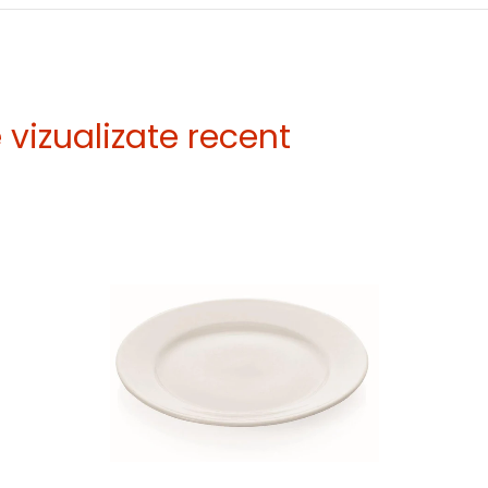
vizualizate recent