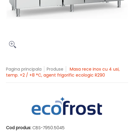
Pagina principala
Produse
Masa rece inox cu 4 usi,
temp. +2 / +8 °C, agent frigorific ecologic R290
Cod produs:
CBS-7950.5045