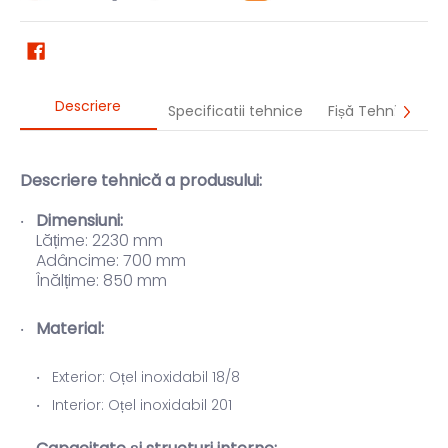
Descriere
Specificatii tehnice
Fișă Tehnică
Descriere tehnică a produsului:
Dimensiuni:
Lățime: 2230 mm
Adâncime: 700 mm
Înălțime: 850 mm
Material:
Exterior: Oțel inoxidabil 18/8
Interior: Oțel inoxidabil 201