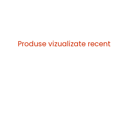
Produse vizualizate recent