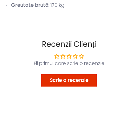
Greutate brută:
170 kg
Recenzii Clienți
Fii primul care scrie o recenzie
Scrie o recenzie