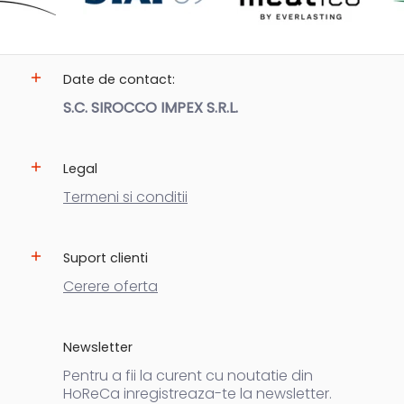
Date de contact:
S.C. SIROCCO IMPEX S.R.L.
Legal
Termeni si conditii
Suport clienti
Cerere oferta
Newsletter
Pentru a fii la curent cu noutatie din
HoReCa inregistreaza-te la newsletter.