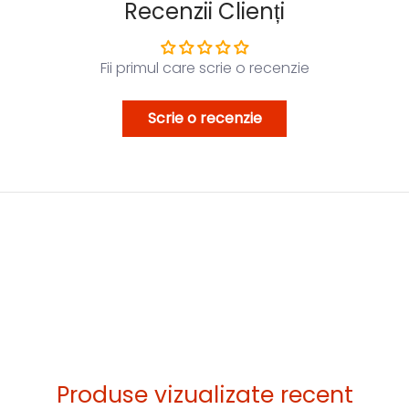
Recenzii Clienți
Fii primul care scrie o recenzie
Scrie o recenzie
Produse vizualizate recent